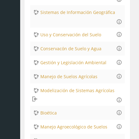
Sistemas de Información Geográfica
Uso y Conservación del Suelo
Conservacón de Suelo y Agua
Gestión y Legislación Ambiental
Manejo de Suelos Agrícolas
Modelización de Sistemas Agrícolas
Bioética
Manejo Agroecológico de Suelos