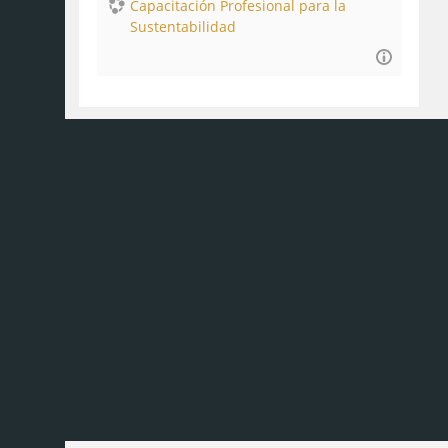
Capacitación Profesional para la
Sustentabilidad