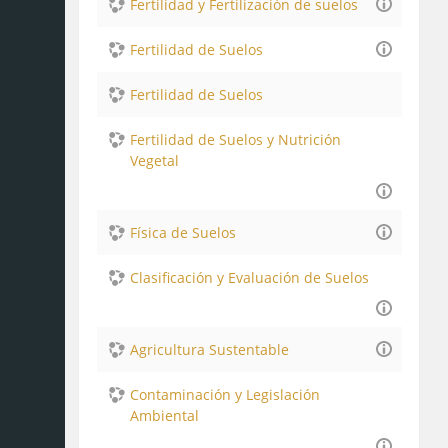
Fertilidad y Fertilización de suelos
Fertilidad de Suelos
Fertilidad de Suelos
Fertilidad de Suelos y Nutrición
Vegetal
Física de Suelos
Clasificación y Evaluación de Suelos
Agricultura Sustentable
Contaminación y Legislación
Ambiental