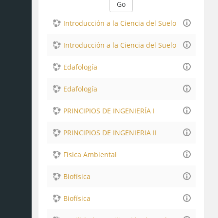
Go
Introducción a la Ciencia del Suelo
Introducción a la Ciencia del Suelo
Edafología
Edafología
PRINCIPIOS DE INGENIERÍA I
PRINCIPIOS DE INGENIERIA II
Física Ambiental
Biofísica
Biofísica