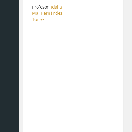
Profesor:
Idalia
Ma. Hernández
Torres