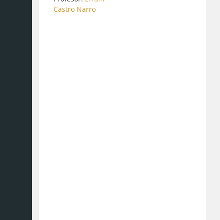
Castro Narro