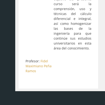
curso será la
comprensión, uso y
técnicas del cálculo
diferencial e integral,
así como homogenizar
las bases de la
ingeniería para que
continúe sus estudios
universitarios en esta
área del conocimiento.
Profesor:
Fidel
Maximiano Peña
Ramos