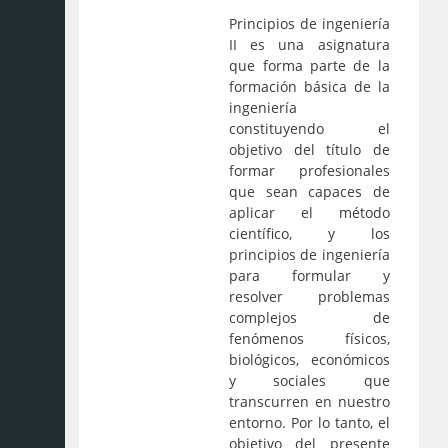
Principios de ingeniería
II es una asignatura
que forma parte de la
formación básica de la
ingeniería
constituyendo el
objetivo del título de
formar profesionales
que sean capaces de
aplicar el método
científico, y los
principios de ingeniería
para formular y
resolver problemas
complejos de
fenómenos físicos,
biológicos, económicos
y sociales que
transcurren en nuestro
entorno. Por lo tanto, el
objetivo del presente