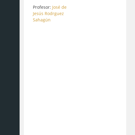
Profesor:
José de
Jesús Rodrguez
Sahagún