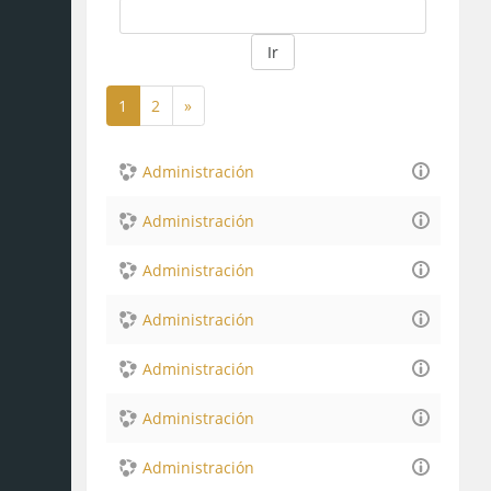
Ir
1
2
»
(actual)
Siguiente
Administración
Administración
Administración
Administración
Administración
Administración
Administración