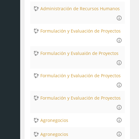
Administración de Recursos Humanos
Formulación y Evaluación de Proyectos
Formulación y Evaluaión de Proyectos
Formulación y Evaluación de Proyectos
Formulación y Evaluación de Proyectos
Agronegocios
Agronegocios