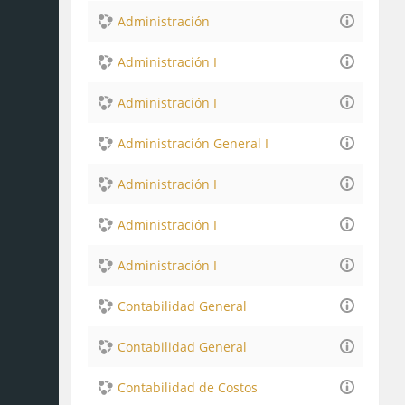
Administración
Administración I
Administración I
Administración General I
Administración I
Administración I
Administración I
Contabilidad General
Contabilidad General
Contabilidad de Costos