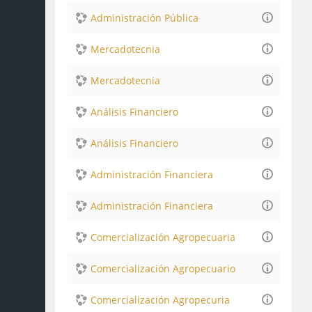
Administración Pública
Mercadotecnia
Mercadotecnia
Análisis Financiero
Análisis Financiero
Administración Financiera
Administración Financiera
Comercialización Agropecuaria
Comercialización Agropecuario
Comercialización Agropecuria