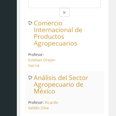
Ir
Comercio
Internacional de
Productos
Agropecuarios
Profesor:
Esteban Orejón
García
Análisis del Sector
Agropecuario de
México
Profesor:
Ricardo
Valdés Silva