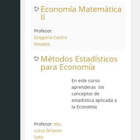
Economía Matemática
II
Profesor:
Gregorio Castro
Rosales
Métodos Estadísticos
para Economía
En este curso
aprenderas los
conceptos de
estadística aplicada a
la Economía
Profesor:
Ma.
Luisa Briones
Soto