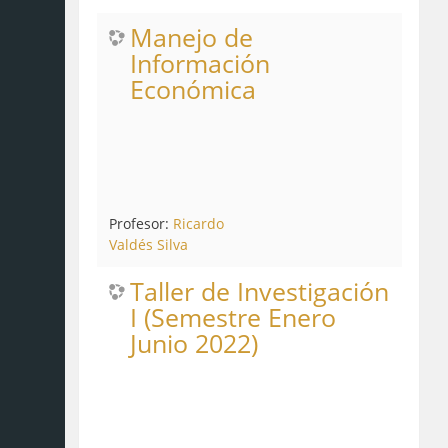
Manejo de
Información
Económica
Profesor:
Ricardo
Valdés Silva
Taller de Investigación
I (Semestre Enero
Junio 2022)