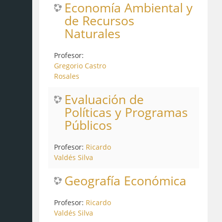
Economía Ambiental y
de Recursos
Naturales
Profesor:
Gregorio Castro
Rosales
Evaluación de
Políticas y Programas
Públicos
Profesor:
Ricardo
Valdés Silva
Geografía Económica
Profesor:
Ricardo
Valdés Silva