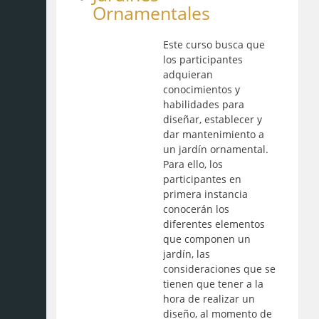
Ornamentales
Este curso busca que
los participantes
adquieran
conocimientos y
habilidades para
diseñar, establecer y
dar mantenimiento a
un jardín ornamental.
Para ello, los
participantes en
primera instancia
conocerán los
diferentes elementos
que componen un
jardín, las
consideraciones que se
tienen que tener a la
hora de realizar un
diseño, al momento de