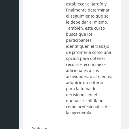
establecer el jardín y
finalmente determinar
el seguimiento que se
le debe dar al mismo.
También, este curso
busca que los
participantes
identifiquen el trabajo
de jardinería como una
opción para obtener
recursos económicos
adicionales a sus
actividades, o al menos,
adquirir un criterio
para la toma de
decisiones en el
quehacer cotidiano
como profesionales de
la agronomía.
Profesor: