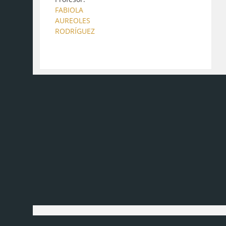
FABIOLA
AUREOLES
RODRÍGUEZ