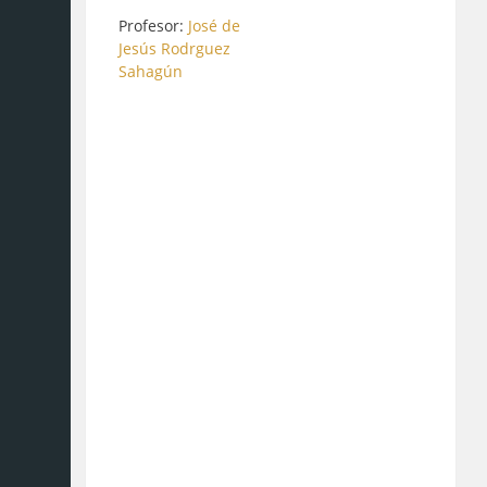
Profesor:
José de
Jesús Rodrguez
Sahagún