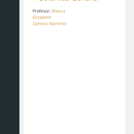
Profesor:
Blanca
Elizabeth
Zamora Martínez