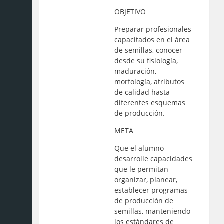
OBJETIVO
Preparar profesionales
capacitados en el área
de semillas, conocer
desde su fisiología,
maduración,
morfología, atributos
de calidad hasta
diferentes esquemas
de producción.
META
Que el alumno
desarrolle capacidades
que le permitan
organizar, planear,
establecer programas
de producción de
semillas, manteniendo
los estándares de