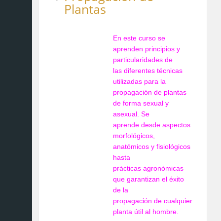
Plantas
En este curso se
aprenden principios y
particularidades de
las diferentes técnicas
utilizadas para la
propagación de plantas
de forma sexual y
asexual. Se
aprende desde aspectos
morfológicos,
anatómicos y fisiológicos
hasta
prácticas agronómicas
que garantizan el éxito
de la
propagación de cualquier
planta útil al hombre.