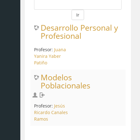
Ir
Desarrollo Personal y
Profesional
Profesor:
Juana
Yanira Yaber
Patiño
Modelos
Poblacionales
Profesor:
Jesús
Ricardo Canales
Ramos